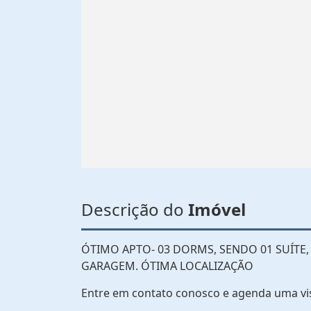
Descrição do
Imóvel
ÓTIMO APTO- 03 DORMS, SENDO 01 SUÍTE, 
GARAGEM. ÓTIMA LOCALIZAÇÃO
Entre em contato conosco e agenda uma vi