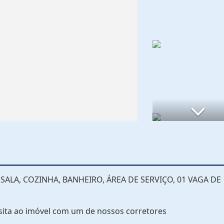
SALA, COZINHA, BANHEIRO, ÁREA DE SERVIÇO, 01 VAGA DE
sita ao imóvel com um de nossos corretores