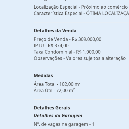
Localização Especial - Próximo ao comércio
Característica Especial - ÓTIMA LOCALIZAÇ
Detalhes da Venda
Preço de Venda -
R$ 309.000,00
IPTU -
R$ 374,00
Taxa Condominial -
R$ 1.000,00
Observações - Valores sujeitos a alteração
Medidas
Área Total - 102,00 m²
Área Útil - 72,00 m²
Detalhes Gerais
Detalhes da Garagem
Nº. de vagas na garagem - 1