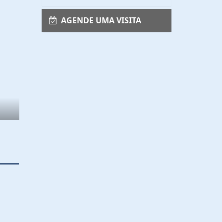
AGENDE UMA VISITA