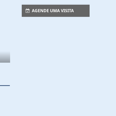
AGENDE UMA VISITA