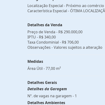
Localização Especial - Próximo ao comércio
Característica Especial - ÓTIMA LOCALIZAÇ
Detalhes da Venda
Preço de Venda -
R$ 290.000,00
IPTU -
R$ 340,00
Taxa Condominial -
R$ 706,00
Observações - Valores sujeitos a alteração
Medidas
Área Útil - 77,00 m²
Detalhes Gerais
Detalhes da Garagem
Nº. de vagas na garagem - 1
Detalhes Ambientes