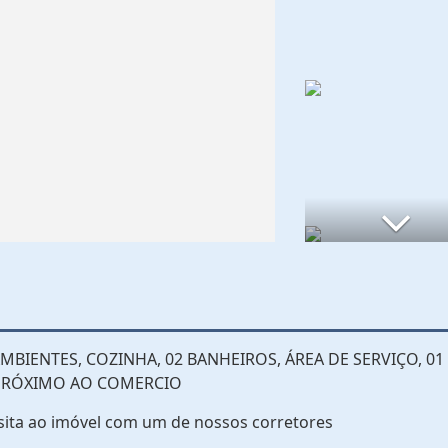
BIENTES, COZINHA, 02 BANHEIROS, ÁREA DE SERVIÇO, 01
 PRÓXIMO AO COMERCIO
sita ao imóvel com um de nossos corretores