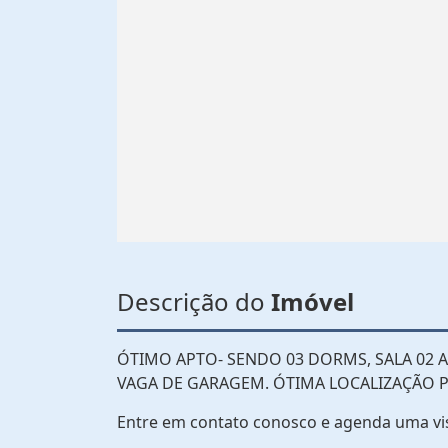
Descrição do
Imóvel
ÓTIMO APTO- SENDO 03 DORMS, SALA 02 AM
VAGA DE GARAGEM. ÓTIMA LOCALIZAÇÃO
Entre em contato conosco e agenda uma vi