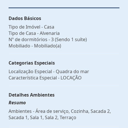
Dados Básicos
Tipo de Imóvel - Casa
Tipo de Casa - Alvenaria
Nº de dormitórios - 3 (Sendo 1 suíte)
Mobiliado - Mobiliado(a)
Categorias Especiais
Localização Especial - Quadra do mar
Característica Especial - LOCAÇÃO
Detalhes Ambientes
Resumo
Ambientes - Área de serviço, Cozinha, Sacada 2,
Sacada 1, Sala 1, Sala 2, Terraço