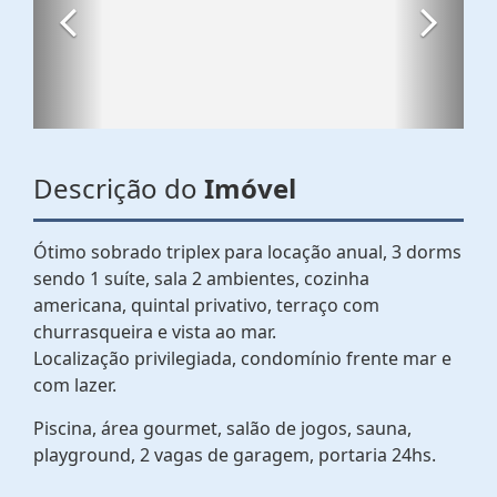
Descrição do
Imóvel
Ótimo sobrado triplex para locação anual, 3 dorms
sendo 1 suíte, sala 2 ambientes, cozinha
americana, quintal privativo, terraço com
churrasqueira e vista ao mar.
Localização privilegiada, condomínio frente mar e
com lazer.
Piscina, área gourmet, salão de jogos, sauna,
playground, 2 vagas de garagem, portaria 24hs.