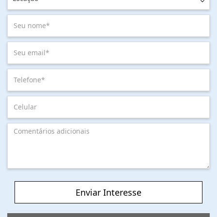
Enviar Interesse