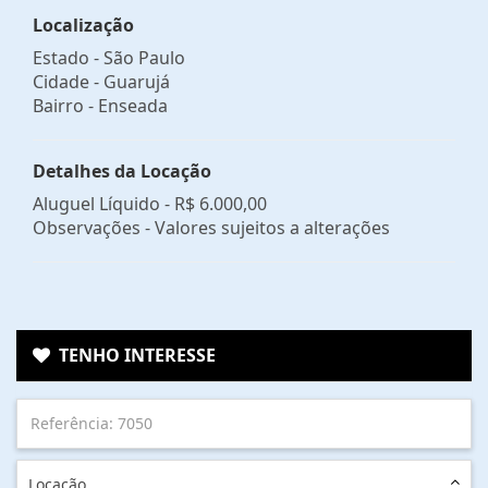
Localização
Estado -
São Paulo
Cidade -
Guarujá
Bairro -
Enseada
Detalhes da Locação
Aluguel Líquido -
R$ 6.000,00
Observações - Valores sujeitos a alterações
TENHO INTERESSE
Locação