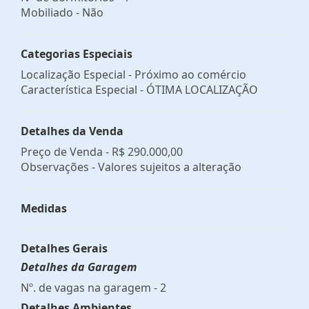
Mobiliado - Não
Categorias Especiais
Localização Especial - Próximo ao comércio
Característica Especial - ÓTIMA LOCALIZAÇÃO
Detalhes da Venda
Preço de Venda -
R$ 290.000,00
Observações - Valores sujeitos a alteração
Medidas
Detalhes Gerais
Detalhes da Garagem
Nº. de vagas na garagem - 2
Detalhes Ambientes