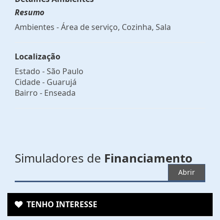
Resumo
Ambientes - Área de serviço, Cozinha, Sala
Localização
Estado -
São Paulo
Cidade -
Guarujá
Bairro -
Enseada
Simuladores de
Financiamento
Abrir
TENHO INTERESSE