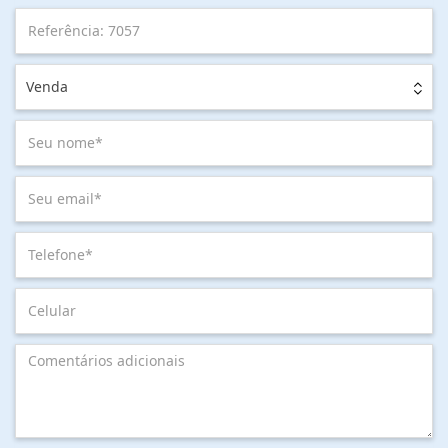
Venda