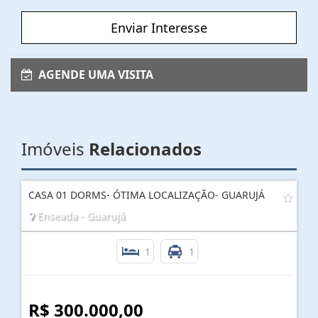
Enviar Interesse
AGENDE UMA VISITA
Imóveis
Relacionados
CASA 01 DORMS- ÓTIMA LOCALIZAÇÃO- GUARUJÁ
Enseada - Guarujá
1
1
R$ 300.000,00