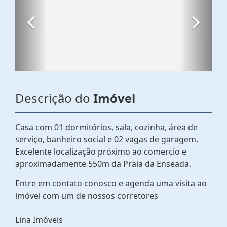
Descrição do
Imóvel
Casa com 01 dormitórios, sala, cozinha, área de
serviço, banheiro social e 02 vagas de garagem.
Excelente localização próximo ao comercio e
aproximadamente 550m da Praia da Enseada.
Entre em contato conosco e agenda uma visita ao
imóvel com um de nossos corretores
Lina Imóveis