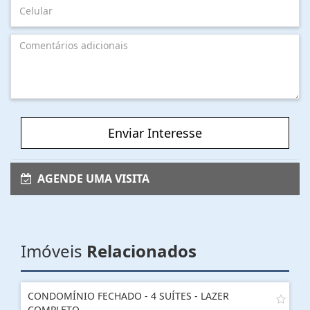
Enviar Interesse
AGENDE UMA VISITA
Imóveis
Relacionados
CONDOMÍNIO FECHADO - 4 SUÍTES - LAZER
COMPLETO