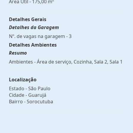
Área Útil - 175,00 m²
Detalhes Gerais
Detalhes da Garagem
Nº. de vagas na garagem - 3
Detalhes Ambientes
Resumo
Ambientes - Área de serviço, Cozinha, Sala 2, Sala 1
Localização
Estado -
São Paulo
Cidade -
Guarujá
Bairro -
Sorocutuba