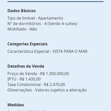
Dados Básicos
Tipo de Imóvel - Apartamento
Nº de dormitórios - 4 (Sendo 4 suítes)
Mobiliado - Não
Categorias Especiais
Característica Especial - VISTA PARA O MAR
Detalhes da Venda
Preço de Venda -
R$ 1.300.000,00
IPTU -
R$ 1.435,00
Taxa Condominial -
R$ 2.470,00
Observações - Valores sujeitos a alteração
Medidas