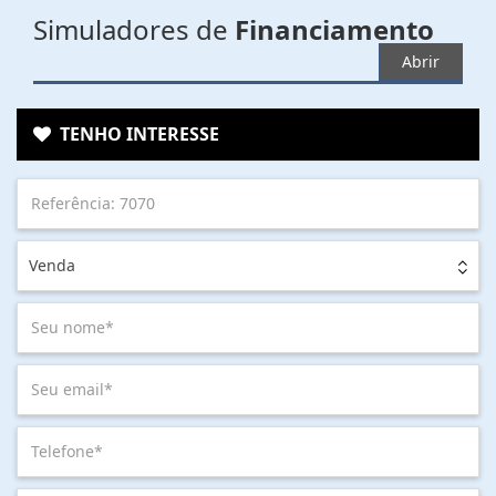
Simuladores de
Financiamento
Abrir
TENHO INTERESSE
Venda