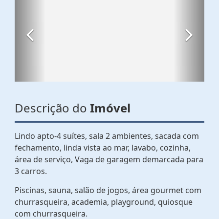
Descrição do
Imóvel
Lindo apto-4 suítes, sala 2 ambientes, sacada com
fechamento, linda vista ao mar, lavabo, cozinha,
área de serviço, Vaga de garagem demarcada para
3 carros.
Piscinas, sauna, salão de jogos, área gourmet com
churrasqueira, academia, playground, quiosque
com churrasqueira.