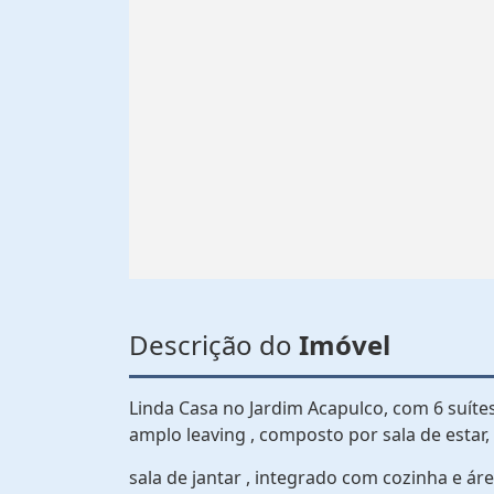
Descrição do
Imóvel
Linda Casa no Jardim Acapulco, com 6 suítes 
amplo leaving , composto por sala de estar, 
sala de jantar , integrado com cozinha e ár