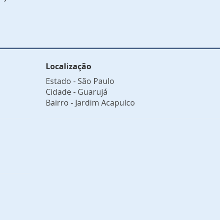
Localização
Estado -
São Paulo
Cidade -
Guarujá
Bairro -
Jardim Acapulco