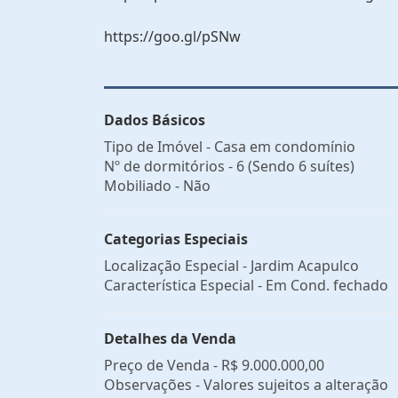
https://goo.gl/pSNw
Dados Básicos
Tipo de Imóvel - Casa em condomínio
Nº de dormitórios - 6 (Sendo 6 suítes)
Mobiliado - Não
Categorias Especiais
Localização Especial - Jardim Acapulco
Característica Especial - Em Cond. fechado
Detalhes da Venda
Preço de Venda -
R$ 9.000.000,00
Observações - Valores sujeitos a alteração