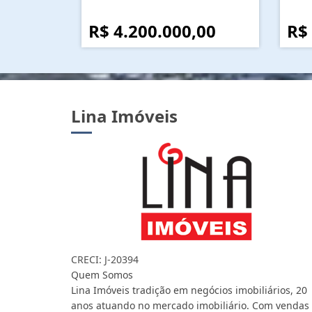
R$ 4.200.000,00
R$
Lina Imóveis
CRECI: J-20394
Quem Somos
Lina Imóveis tradição em negócios imobiliários, 20
anos atuando no mercado imobiliário. Com vendas