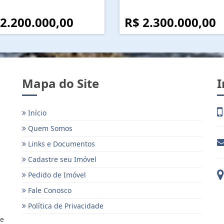
 2.200.000,00
R$ 2.300.000,00
Mapa do Site
I
Início
Quem Somos
Links e Documentos
Cadastre seu Imóvel
Pedido de Imóvel
Fale Conosco
Política de Privacidade
 e