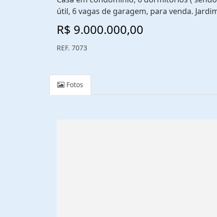
útil, 6 vagas de garagem, para venda. Jardi
R$ 9.000.000,00
REF. 7073
Fotos