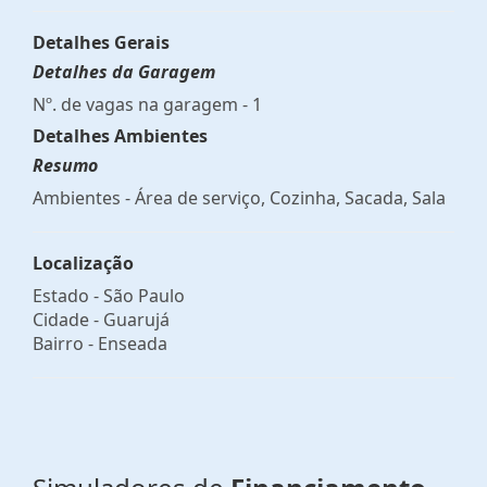
Detalhes Gerais
Detalhes da Garagem
Nº. de vagas na garagem - 1
Detalhes Ambientes
Resumo
Ambientes - Área de serviço, Cozinha, Sacada, Sala
Localização
Estado -
São Paulo
Cidade -
Guarujá
Bairro -
Enseada