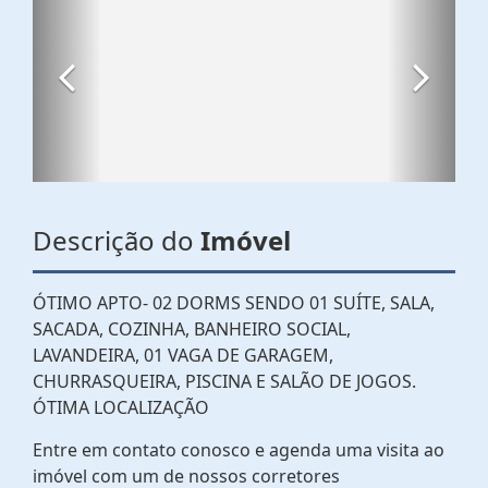
Descrição do
Imóvel
ÓTIMO APTO- 02 DORMS SENDO 01 SUÍTE, SALA,
SACADA, COZINHA, BANHEIRO SOCIAL,
LAVANDEIRA, 01 VAGA DE GARAGEM,
CHURRASQUEIRA, PISCINA E SALÃO DE JOGOS.
ÓTIMA LOCALIZAÇÃO
Entre em contato conosco e agenda uma visita ao
imóvel com um de nossos corretores