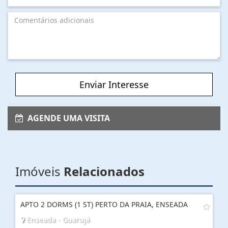
Enviar Interesse
AGENDE UMA VISITA
Imóveis
Relacionados
APTO 2 DORMS (1 ST) PERTO DA PRAIA, ENSEADA
Enseada - Guarujá