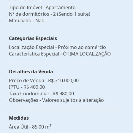
Tipo de Imóvel - Apartamento
Nº de dormitórios - 2 (Sendo 1 suíte)
Mobiliado - Não
Categorias Especiais
Localização Especial - Próximo ao comércio
Característica Especial - ÓTIMA LOCALIZAÇÃO
Detalhes da Venda
Preço de Venda -
R$ 310.000,00
IPTU -
R$ 409,00
Taxa Condominial -
R$ 980,00
Observações - Valores sujeitos a alteração
Medidas
Área Útil - 85,00 m²