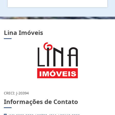
Lina Imóveis
CRECI: J-20394
Informações de Contato