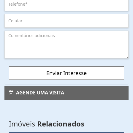
Enviar Interesse
AGENDE UMA VISITA
Imóveis
Relacionados