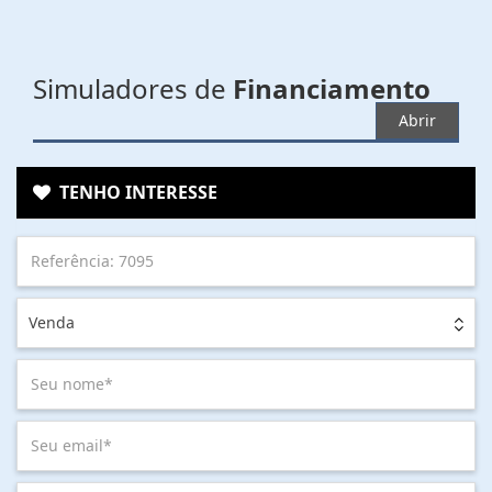
Simuladores de
Financiamento
Abrir
TENHO INTERESSE
Venda