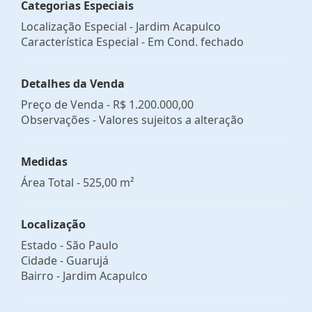
Categorias Especiais
Localização Especial - Jardim Acapulco
Característica Especial - Em Cond. fechado
Detalhes da Venda
Preço de Venda -
R$ 1.200.000,00
Observações - Valores sujeitos a alteração
Medidas
Área Total - 525,00 m²
Localização
Estado -
São Paulo
Cidade -
Guarujá
Bairro -
Jardim Acapulco