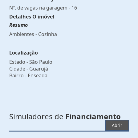
Nº. de vagas na garagem - 16
Detalhes O imóvel
Resumo
Ambientes - Cozinha
Localização
Estado -
São Paulo
Cidade -
Guarujá
Bairro -
Enseada
Simuladores de
Financiamento
Abrir