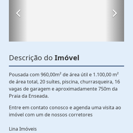
Descrição do
Imóvel
Pousada com 960,00m² de área útil e 1.100,00 m²
de área total, 20 suítes, piscina, churrasqueira, 16
vagas de garagem e aproximadamente 750m da
Praia da Enseada.
Entre em contato conosco e agenda uma visita ao
imóvel com um de nossos corretores
Lina Imóveis