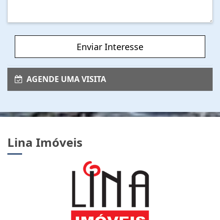
Enviar Interesse
AGENDE UMA VISITA
Lina Imóveis