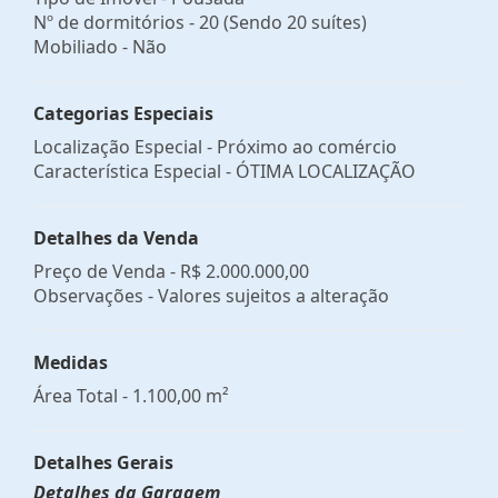
Nº de dormitórios - 20 (Sendo 20 suítes)
Mobiliado - Não
Categorias Especiais
Localização Especial - Próximo ao comércio
Característica Especial - ÓTIMA LOCALIZAÇÃO
Detalhes da Venda
Preço de Venda -
R$ 2.000.000,00
Observações - Valores sujeitos a alteração
Medidas
Área Total - 1.100,00 m²
Detalhes Gerais
Detalhes da Garagem