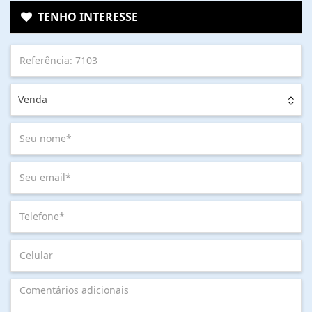
TENHO INTERESSE
Venda