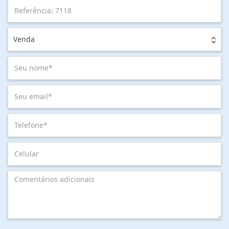
Venda