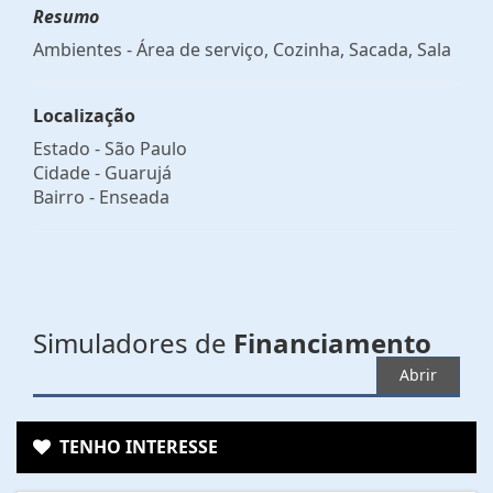
Resumo
Ambientes - Área de serviço, Cozinha, Sacada, Sala
Localização
Estado -
São Paulo
Cidade -
Guarujá
Bairro -
Enseada
Simuladores de
Financiamento
Abrir
TENHO INTERESSE