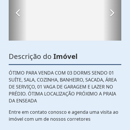
Descrição do
Imóvel
ÓTIMO PARA VENDA COM 03 DORMS SENDO 01
SUÍTE, SALA, COZINHA, BANHEIRO, SACADA, ÁREA
DE SERVIÇO, 01 VAGA DE GARAGEM E LAZER NO
PRÉDIO. ÓTIMA LOCALIZAÇÃO PRÓXIMO A PRAIA
DA ENSEADA
Entre em contato conosco e agenda uma visita ao
imóvel com um de nossos corretores