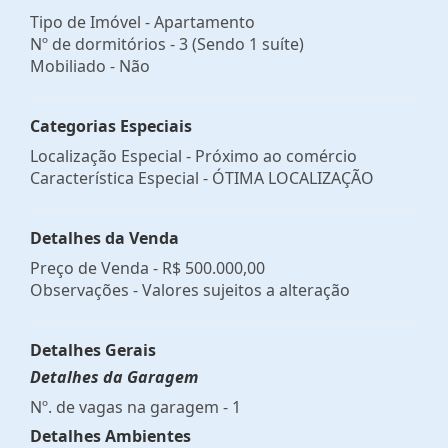
Tipo de Imóvel - Apartamento
Nº de dormitórios - 3 (Sendo 1 suíte)
Mobiliado - Não
Categorias Especiais
Localização Especial - Próximo ao comércio
Característica Especial - ÓTIMA LOCALIZAÇÃO
Detalhes da Venda
Preço de Venda -
R$ 500.000,00
Observações - Valores sujeitos a alteração
Detalhes Gerais
Detalhes da Garagem
Nº. de vagas na garagem - 1
Detalhes Ambientes