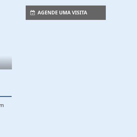
AGENDE UMA VISITA
em