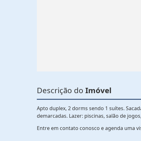
Descrição do
Imóvel
Apto duplex, 2 dorms sendo 1 suítes. Sacad
demarcadas. Lazer: piscinas, salão de jogos
Entre em contato conosco e agenda uma vi