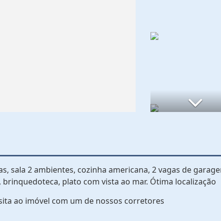
as, sala 2 ambientes, cozinha americana, 2 vagas de garag
, brinquedoteca, plato com vista ao mar. Ótima localização
sita ao imóvel com um de nossos corretores