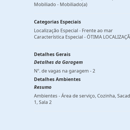
Mobiliado - Mobiliado(a)
Categorias Especiais
Localização Especial - Frente ao mar
Característica Especial - ÓTIMA LOCALIZAÇ
Detalhes Gerais
Detalhes da Garagem
Nº. de vagas na garagem - 2
Detalhes Ambientes
Resumo
Ambientes - Área de serviço, Cozinha, Sacad
1, Sala 2