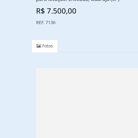
R$ 7.500,00
REF. 7136
Fotos