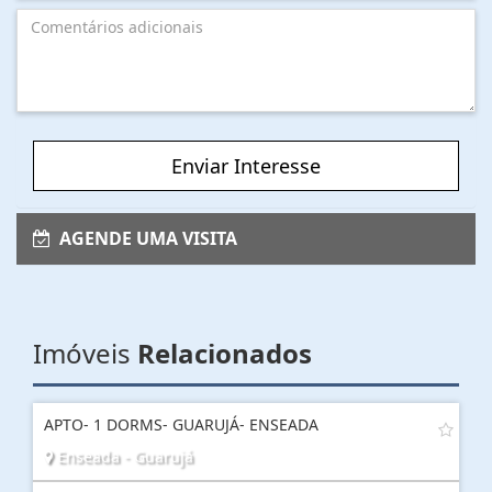
Enviar Interesse
AGENDE UMA VISITA
Imóveis
Relacionados
APTO- 1 DORMS- GUARUJÁ- ENSEADA
Enseada - Guarujá