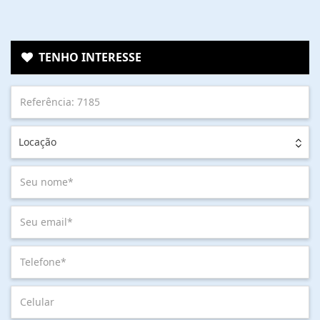
TENHO INTERESSE
Locação