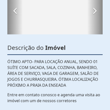
Descrição do
Imóvel
ÓTIMO APTO- PARA LOCAÇÃO ANUAL, SENDO 01
SUÍTE COM SACADA, SALA, COZINHA, BANHEIRO,
ÁREA DE SERVIÇO, VAGA DE GARAGEM, SALÃO DE
JOGOS E CHURRASQUEIRA. ÓTIMA LOCALIZAÇÃO
PRÓXIMO A PRAIA DA ENSEADA
Entre em contato conosco e agenda uma visita ao
imóvel com um de nossos corretores