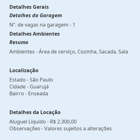
Detalhes Gerais
Detalhes da Garagem
Nº. de vagas na garagem - 1
Detalhes Ambientes
Resumo
Ambientes - Área de serviço, Cozinha, Sacada, Sala
Localização
Estado -
São Paulo
Cidade -
Guarujá
Bairro -
Enseada
Detalhes da Locação
Aluguel Líquido -
R$ 2.300,00
Observações - Valores sujeitos a alterações