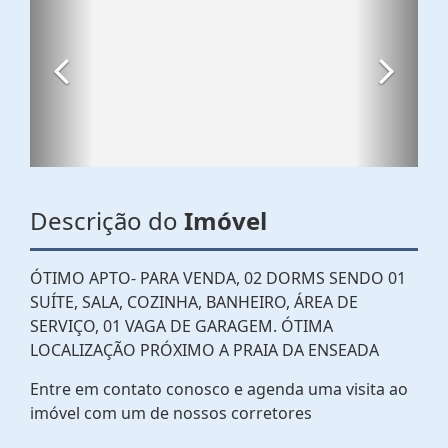
Descrição do
Imóvel
ÓTIMO APTO- PARA VENDA, 02 DORMS SENDO 01
SUÍTE, SALA, COZINHA, BANHEIRO, ÁREA DE
SERVIÇO, 01 VAGA DE GARAGEM. ÓTIMA
LOCALIZAÇÃO PRÓXIMO A PRAIA DA ENSEADA
Entre em contato conosco e agenda uma visita ao
imóvel com um de nossos corretores