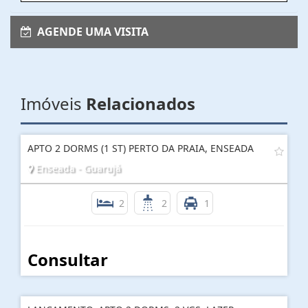
AGENDE UMA VISITA
Imóveis
Relacionados
APTO 2 DORMS (1 ST) PERTO DA PRAIA, ENSEADA
Enseada - Guarujá
2
2
1
Consultar