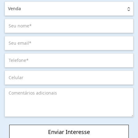
Venda
Enviar Interesse