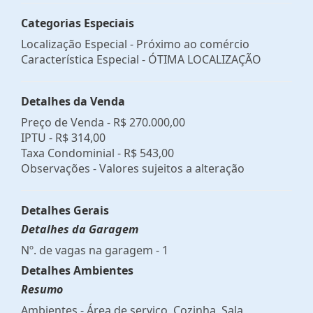
Categorias Especiais
Localização Especial - Próximo ao comércio
Característica Especial - ÓTIMA LOCALIZAÇÃO
Detalhes da Venda
Preço de Venda -
R$ 270.000,00
IPTU -
R$ 314,00
Taxa Condominial -
R$ 543,00
Observações - Valores sujeitos a alteração
Detalhes Gerais
Detalhes da Garagem
Nº. de vagas na garagem - 1
Detalhes Ambientes
Resumo
Ambientes - Área de serviço, Cozinha, Sala