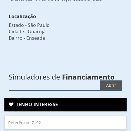
Localização
Estado -
São Paulo
Cidade -
Guarujá
Bairro -
Enseada
Simuladores de
Financiamento
Abrir
TENHO INTERESSE