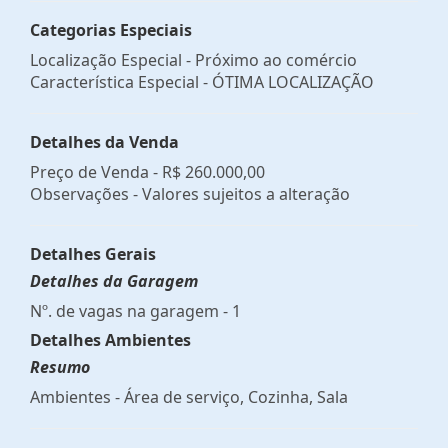
Categorias Especiais
Localização Especial - Próximo ao comércio
Característica Especial - ÓTIMA LOCALIZAÇÃO
Detalhes da Venda
Preço de Venda -
R$ 260.000,00
Observações - Valores sujeitos a alteração
Detalhes Gerais
Detalhes da Garagem
Nº. de vagas na garagem - 1
Detalhes Ambientes
Resumo
Ambientes - Área de serviço, Cozinha, Sala