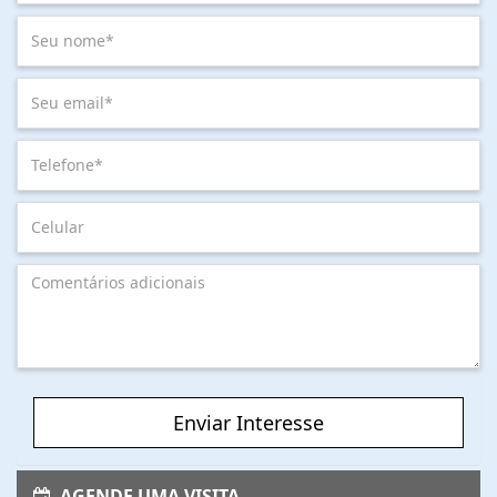
Enviar Interesse
AGENDE UMA VISITA