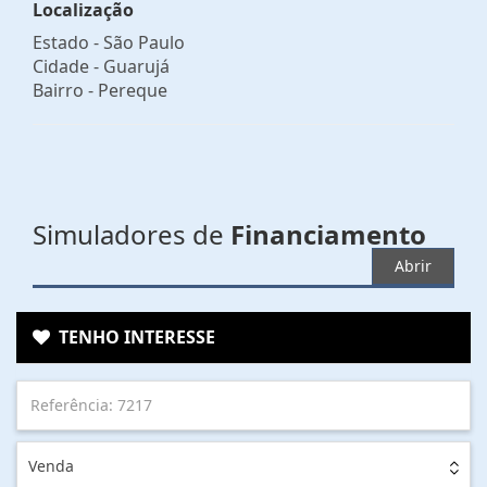
Localização
Estado -
São Paulo
Cidade -
Guarujá
Bairro -
Pereque
Simuladores de
Financiamento
Abrir
TENHO INTERESSE
Venda