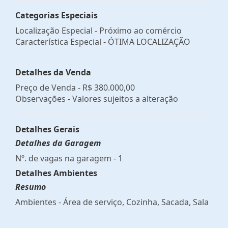
Categorias Especiais
Localização Especial - Próximo ao comércio
Característica Especial - ÓTIMA LOCALIZAÇÃO
Detalhes da Venda
Preço de Venda -
R$ 380.000,00
Observações - Valores sujeitos a alteração
Detalhes Gerais
Detalhes da Garagem
Nº. de vagas na garagem - 1
Detalhes Ambientes
Resumo
Ambientes - Área de serviço, Cozinha, Sacada, Sala