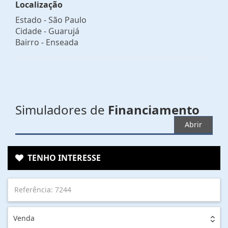
Localização
Estado -
São Paulo
Cidade -
Guarujá
Bairro -
Enseada
Simuladores de
Financiamento
Abrir
TENHO INTERESSE
Venda