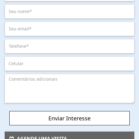
Enviar Interesse
AGENDE UMA VISITA