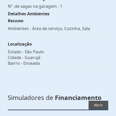
Nº. de vagas na garagem - 1
Detalhes Ambientes
Resumo
Ambientes - Área de serviço, Cozinha, Sala
Localização
Estado -
São Paulo
Cidade -
Guarujá
Bairro -
Enseada
Simuladores de
Financiamento
Abrir