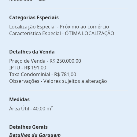
Categorias Especiais
Localização Especial - Próximo ao comércio
Característica Especial - ÓTIMA LOCALIZAÇÃO
Detalhes da Venda
Preço de Venda -
R$ 250.000,00
IPTU -
R$ 191,00
Taxa Condominial -
R$ 781,00
Observações - Valores sujeitos a alteração
Medidas
Área Útil - 40,00 m²
Detalhes Gerais
Detalhes da Garagem