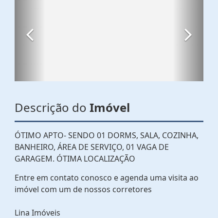
Descrição do
Imóvel
ÓTIMO APTO- SENDO 01 DORMS, SALA, COZINHA,
BANHEIRO, ÁREA DE SERVIÇO, 01 VAGA DE
GARAGEM. ÓTIMA LOCALIZAÇÃO
Entre em contato conosco e agenda uma visita ao
imóvel com um de nossos corretores
Lina Imóveis