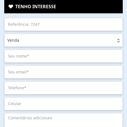
TENHO INTERESSE
Venda