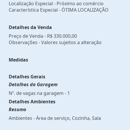
Localização Especial - Próximo ao comércio
Característica Especial - ÓTIMA LOCALIZAÇÃO
Detalhes da Venda
Preço de Venda -
R$ 330.000,00
Observações - Valores sujeitos a alteração
Medidas
Detalhes Gerais
Detalhes da Garagem
Nº. de vagas na garagem - 1
Detalhes Ambientes
Resumo
Ambientes - Área de serviço, Cozinha, Sala