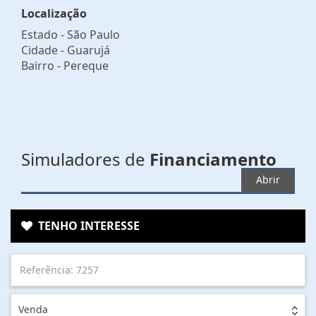
Localização
Estado -
São Paulo
Cidade -
Guarujá
Bairro -
Pereque
Simuladores de
Financiamento
Abrir
TENHO INTERESSE
Venda