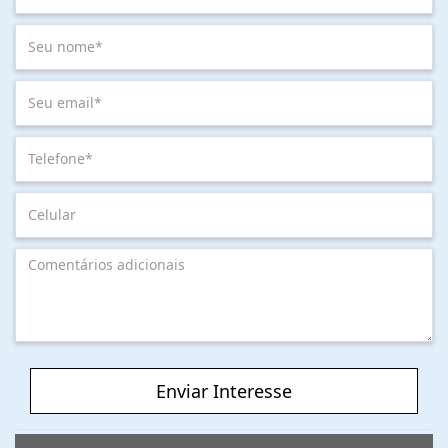
Enviar Interesse