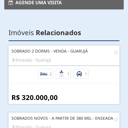
AGENDE UMA VISITA
Imóveis
Relacionados
SOBRADO 2 DORMS - VENDA - GUARUJÁ
Enseada - Guarujá
2
1
1
R$ 320.000,00
SOBRADOS NOVOS - A PARTIR DE 380 MIL - ENSEADA
Enseada - Guarujá