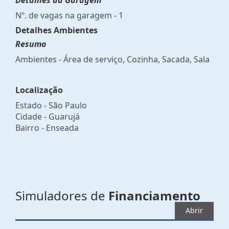
Nº. de vagas na garagem - 1
Detalhes Ambientes
Resumo
Ambientes - Área de serviço, Cozinha, Sacada, Sala
Localização
Estado -
São Paulo
Cidade -
Guarujá
Bairro -
Enseada
Simuladores de
Financiamento
Abrir