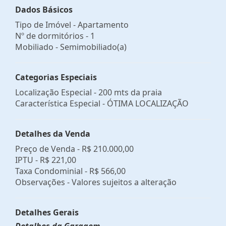
Dados Básicos
Tipo de Imóvel - Apartamento
Nº de dormitórios - 1
Mobiliado - Semimobiliado(a)
Categorias Especiais
Localização Especial - 200 mts da praia
Característica Especial - ÓTIMA LOCALIZAÇÃO
Detalhes da Venda
Preço de Venda -
R$ 210.000,00
IPTU -
R$ 221,00
Taxa Condominial -
R$ 566,00
Observações - Valores sujeitos a alteração
Detalhes Gerais
Detalhes da Garagem