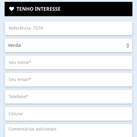
TENHO INTERESSE
Venda