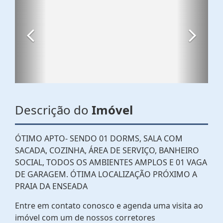
Descrição do
Imóvel
ÓTIMO APTO- SENDO 01 DORMS, SALA COM
SACADA, COZINHA, ÁREA DE SERVIÇO, BANHEIRO
SOCIAL, TODOS OS AMBIENTES AMPLOS E 01 VAGA
DE GARAGEM. ÓTIMA LOCALIZAÇÃO PRÓXIMO A
PRAIA DA ENSEADA
Entre em contato conosco e agenda uma visita ao
imóvel com um de nossos corretores