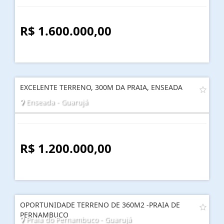
R$ 1.600.000,00
EXCELENTE TERRENO, 300M DA PRAIA, ENSEADA
Enseada - Guarujá
R$ 1.200.000,00
OPORTUNIDADE TERRENO DE 360M2 -PRAIA DE
PERNAMBUCO
Praia do Pernambuco - Guarujá