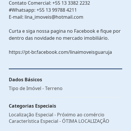
Contato Comercial: +55 13 3382 2232
#Whatsapp: +55 13 99788 4211
E-mail: lina_imoveis@hotmail.com
Curta e siga nossa pagina no Facebook e fique por
dentro das novidade no mercado imobiliário.
https://pt-br.facebook.com/linaimoveisguaruja
Dados Básicos
Tipo de Imóvel - Terreno
Categorias Especiais
Localização Especial - Próximo ao comércio
Característica Especial - ÓTIMA LOCALIZAÇÃO