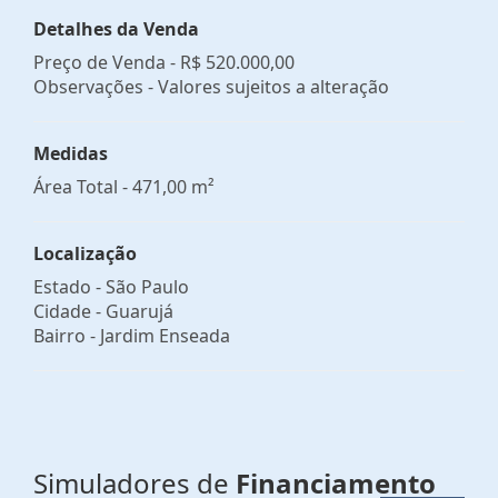
Detalhes da Venda
Preço de Venda -
R$ 520.000,00
Observações - Valores sujeitos a alteração
Medidas
Área Total - 471,00 m²
Localização
Estado -
São Paulo
Cidade -
Guarujá
Bairro -
Jardim Enseada
Simuladores de
Financiamento