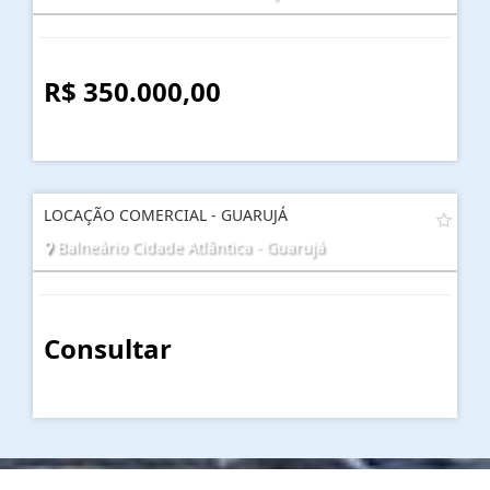
R$ 350.000,00
LOCAÇÃO COMERCIAL - GUARUJÁ
Balneário Cidade Atlântica - Guarujá
Consultar