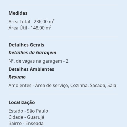
Medidas
Área Total - 236,00 m²
Área Útil - 148,00 m²
Detalhes Gerais
Detalhes da Garagem
Nº. de vagas na garagem - 2
Detalhes Ambientes
Resumo
Ambientes - Área de serviço, Cozinha, Sacada, Sala
Localização
Estado -
São Paulo
Cidade -
Guarujá
Bairro -
Enseada