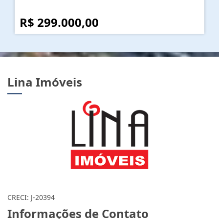
R$ 299.000,00
Lina Imóveis
CRECI: J-20394
Informações de Contato