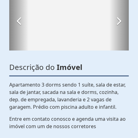
Descrição do
Imóvel
Apartamento 3 dorms sendo 1 suíte, sala de estar,
sala de jantar, sacada na sala e dorms, cozinha,
dep. de empregada, lavanderia e 2 vagas de
garagem. Prédio com piscina adulto e infantil.
Entre em contato conosco e agenda uma visita ao
imóvel com um de nossos corretores