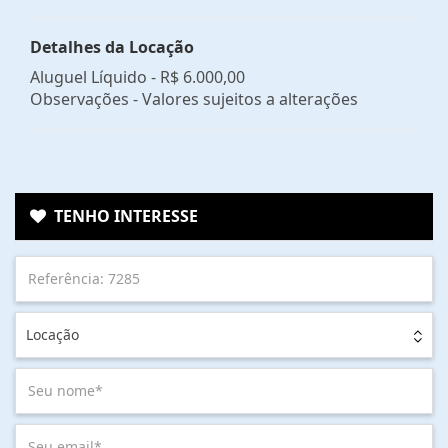
Detalhes da Locação
Aluguel Líquido -
R$ 6.000,00
Observações - Valores sujeitos a alterações
TENHO INTERESSE
Locação