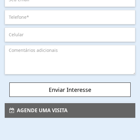
Enviar Interesse
AGENDE UMA VISITA