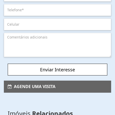
Enviar Interesse
AGENDE UMA VISITA
Imóveis
Relacionados