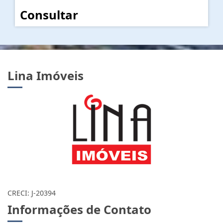
Consultar
Lina Imóveis
CRECI: J-20394
Informações de Contato