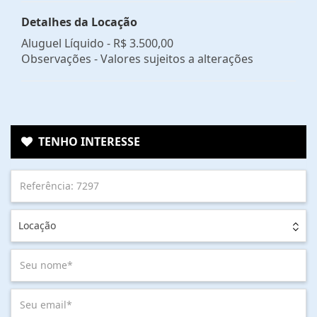
Detalhes da Locação
Aluguel Líquido -
R$ 3.500,00
Observações - Valores sujeitos a alterações
TENHO INTERESSE
Locação