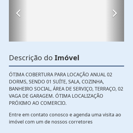
Descrição do
Imóvel
ÓTIMA COBERTURA PARA LOCAÇÃO ANUAL 02
DORMS, SENDO 01 SUÍTE, SALA, COZINHA,
BANHEIRO SOCIAL, ÁREA DE SERVIÇO, TERRAÇO, 02
VAGA DE GARAGEM. ÓTIMA LOCALIZAÇÃO
PRÓXIMO AO COMERCIO.
Entre em contato conosco e agenda uma visita ao
imóvel com um de nossos corretores