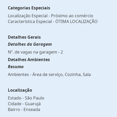
Categorias Especiais
Localização Especial - Próximo ao comércio
Característica Especial - ÓTIMA LOCALIZAÇÃO
Detalhes Gerais
Detalhes da Garagem
Nº. de vagas na garagem - 2
Detalhes Ambientes
Resumo
Ambientes - Área de serviço, Cozinha, Sala
Localização
Estado -
São Paulo
Cidade -
Guarujá
Bairro -
Enseada