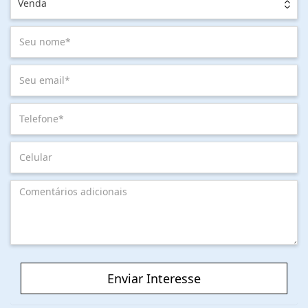
Venda
Enviar Interesse