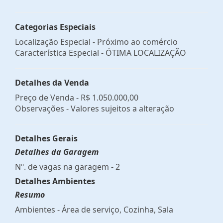
Categorias Especiais
Localização Especial - Próximo ao comércio
Característica Especial - ÓTIMA LOCALIZAÇÃO
Detalhes da Venda
Preço de Venda -
R$ 1.050.000,00
Observações - Valores sujeitos a alteração
Detalhes Gerais
Detalhes da Garagem
Nº. de vagas na garagem - 2
Detalhes Ambientes
Resumo
Ambientes - Área de serviço, Cozinha, Sala