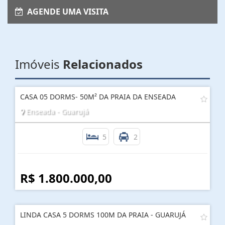
AGENDE UMA VISITA
Imóveis
Relacionados
CASA 05 DORMS- 50M² DA PRAIA DA ENSEADA
Enseada - Guarujá
5
2
R$ 1.800.000,00
LINDA CASA 5 DORMS 100M DA PRAIA - GUARUJÁ