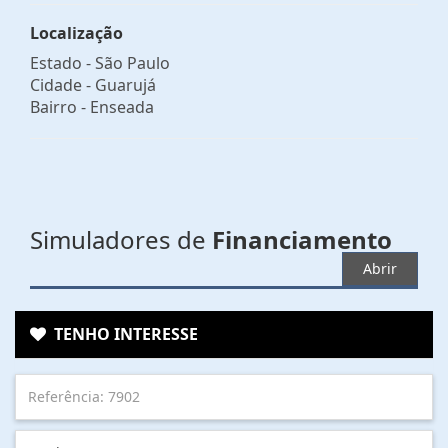
Localização
Estado -
São Paulo
Cidade -
Guarujá
Bairro -
Enseada
Simuladores de
Financiamento
Abrir
TENHO INTERESSE