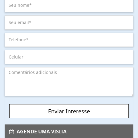
Enviar Interesse
AGENDE UMA VISITA