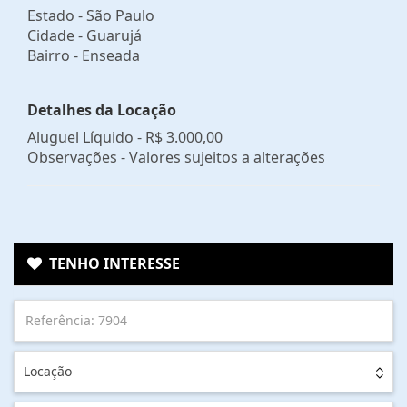
Estado -
São Paulo
Cidade -
Guarujá
Bairro -
Enseada
Detalhes da Locação
Aluguel Líquido -
R$ 3.000,00
Observações - Valores sujeitos a alterações
TENHO INTERESSE
Locação