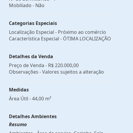
Mobiliado - Não
Categorias Especiais
Localização Especial - Próximo ao comércio
Característica Especial - ÓTIMA LOCALIZAÇÃO
Detalhes da Venda
Preço de Venda -
R$ 220.000,00
Observações - Valores sujeitos a alteração
Medidas
Área Útil - 44,00 m²
Detalhes Ambientes
Resumo