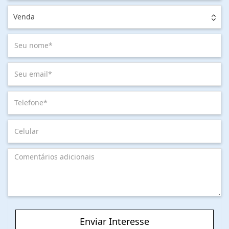
Venda
Enviar Interesse