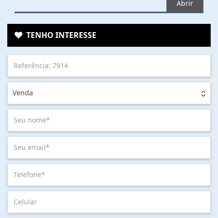
Abrir
TENHO INTERESSE
Venda