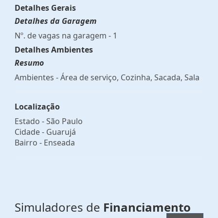
Detalhes Gerais
Detalhes da Garagem
Nº. de vagas na garagem - 1
Detalhes Ambientes
Resumo
Ambientes - Área de serviço, Cozinha, Sacada, Sala
Localização
Estado -
São Paulo
Cidade -
Guarujá
Bairro -
Enseada
Simuladores de
Financiamento