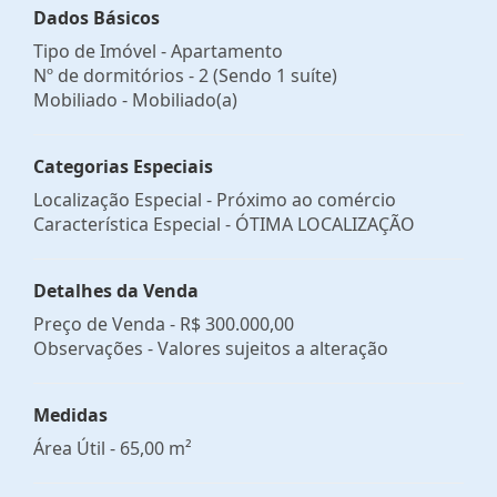
Dados Básicos
Tipo de Imóvel - Apartamento
Nº de dormitórios - 2 (Sendo 1 suíte)
Mobiliado - Mobiliado(a)
Categorias Especiais
Localização Especial - Próximo ao comércio
Característica Especial - ÓTIMA LOCALIZAÇÃO
Detalhes da Venda
Preço de Venda -
R$ 300.000,00
Observações - Valores sujeitos a alteração
Medidas
Área Útil - 65,00 m²