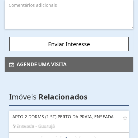
Enviar Interesse
AGENDE UMA VISITA
Imóveis
Relacionados
APTO 2 DORMS (1 ST) PERTO DA PRAIA, ENSEADA
Enseada - Guarujá