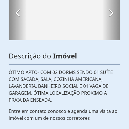
Descrição do
Imóvel
ÓTIMO APTO- COM 02 DORMS SENDO 01 SUÍTE
COM SACADA, SALA, COZINHA AMERICANA,
LAVANDERIA, BANHEIRO SOCIAL E 01 VAGA DE
GARAGEM. ÓTIMA LOCALIZAÇÃO PRÓXIMO A
PRAIA DA ENSEADA.
Entre em contato conosco e agenda uma visita ao
imóvel com um de nossos corretores