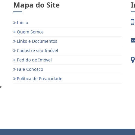
Mapa do Site
I
Início
Quem Somos
Links e Documentos
Cadastre seu Imóvel
Pedido de Imóvel
Fale Conosco
Política de Privacidade
 e