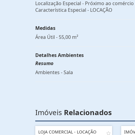
Localização Especial - Próximo ao comércio
Característica Especial - LOCAÇÃO
Medidas
Área Útil - 55,00 m²
Detalhes Ambientes
Resumo
Ambientes - Sala
Imóveis
Relacionados
LOJA COMERCIAL - LOCAÇÃO
IMÓV