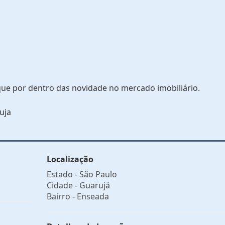
que por dentro das novidade no mercado imobiliário.
uja
Localização
Estado -
São Paulo
Cidade -
Guarujá
Bairro -
Enseada