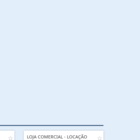
LOJA COMERCIAL - LOCAÇÃO