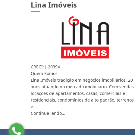
Lina Imóveis
CRECI: J-20394
Quem Somos
Lina Imóveis tradição em negócios imobiliários, 20
anos atuando no mercado imobiliário. Com vendas
locações de apartamentos, casas, comerciais e
residenciais, condomínios de alto padrão, terrenos
e...
Continue lendo...