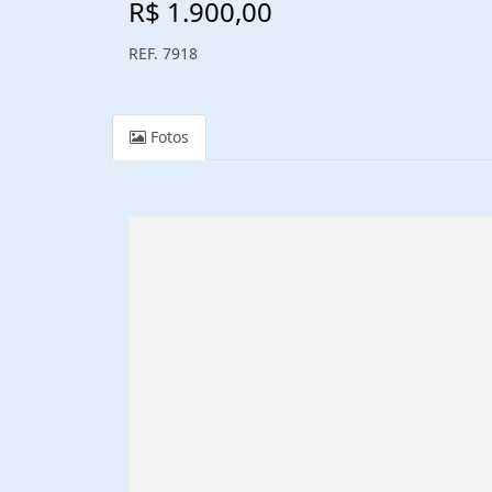
R$ 1.900,00
REF. 7918
Fotos