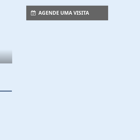
AGENDE UMA VISITA