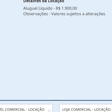
Detalhes da Locação
Aluguel Líquido -
R$ 1.900,00
Observações - Valores sujeitos a alterações
EL COMERCIAL - LOCAÇÃO
LOJA COMERCIAL - LOCAÇÃO