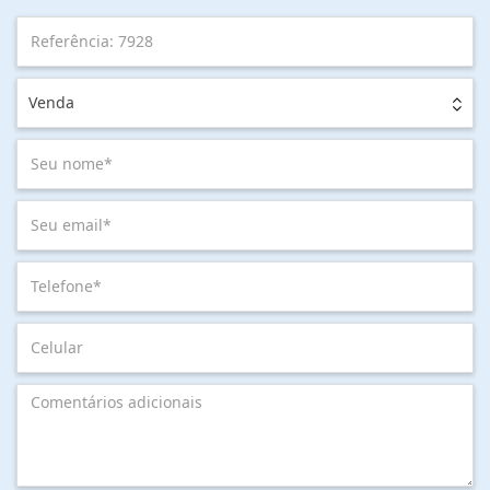
Venda