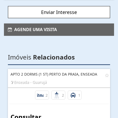
Enviar Interesse
AGENDE UMA VISITA
Imóveis
Relacionados
APTO 2 DORMS (1 ST) PERTO DA PRAIA, ENSEADA
Enseada - Guarujá
2
2
1
Consultar