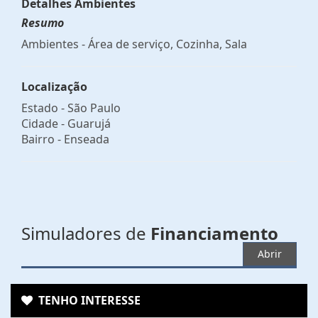
Detalhes Ambientes
Resumo
Ambientes - Área de serviço, Cozinha, Sala
Localização
Estado -
São Paulo
Cidade -
Guarujá
Bairro -
Enseada
Simuladores de
Financiamento
Abrir
TENHO INTERESSE