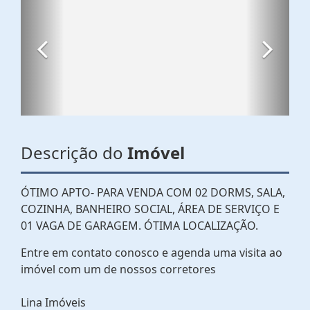
Descrição do
Imóvel
ÓTIMO APTO- PARA VENDA COM 02 DORMS, SALA,
COZINHA, BANHEIRO SOCIAL, ÁREA DE SERVIÇO E
01 VAGA DE GARAGEM. ÓTIMA LOCALIZAÇÃO.
Entre em contato conosco e agenda uma visita ao
imóvel com um de nossos corretores
Lina Imóveis