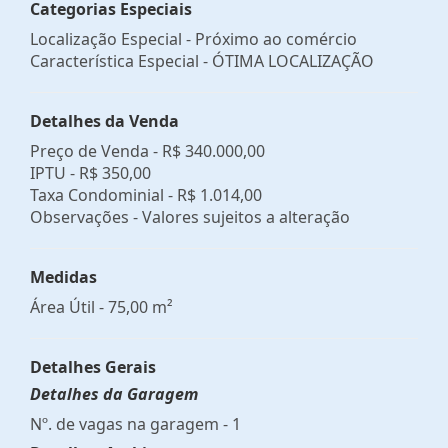
Categorias Especiais
Localização Especial - Próximo ao comércio
Característica Especial - ÓTIMA LOCALIZAÇÃO
Detalhes da Venda
Preço de Venda -
R$ 340.000,00
IPTU -
R$ 350,00
Taxa Condominial -
R$ 1.014,00
Observações - Valores sujeitos a alteração
Medidas
Área Útil - 75,00 m²
Detalhes Gerais
Detalhes da Garagem
Nº. de vagas na garagem - 1