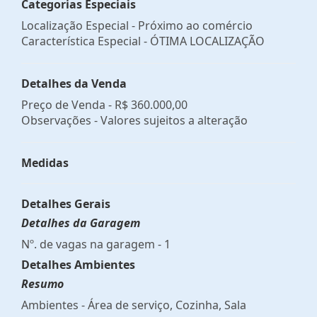
Categorias Especiais
Localização Especial - Próximo ao comércio
Característica Especial - ÓTIMA LOCALIZAÇÃO
Detalhes da Venda
Preço de Venda -
R$ 360.000,00
Observações - Valores sujeitos a alteração
Medidas
Detalhes Gerais
Detalhes da Garagem
Nº. de vagas na garagem - 1
Detalhes Ambientes
Resumo
Ambientes - Área de serviço, Cozinha, Sala