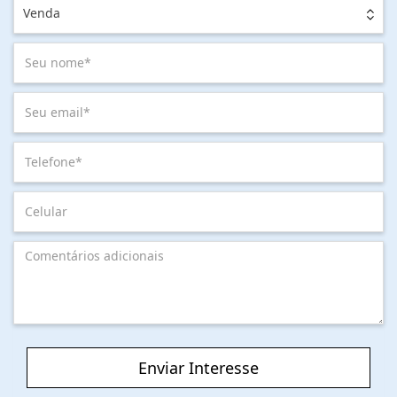
Venda
Enviar Interesse