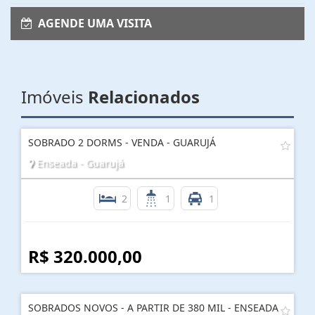
AGENDE UMA VISITA
Imóveis
Relacionados
SOBRADO 2 DORMS - VENDA - GUARUJÁ
Enseada - Guarujá
2
1
1
R$ 320.000,00
SOBRADOS NOVOS - A PARTIR DE 380 MIL - ENSEADA