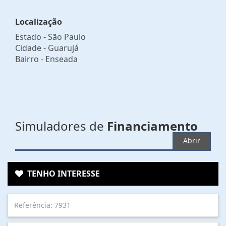
Localização
Estado -
São Paulo
Cidade -
Guarujá
Bairro -
Enseada
Simuladores de
Financiamento
Abrir
TENHO INTERESSE