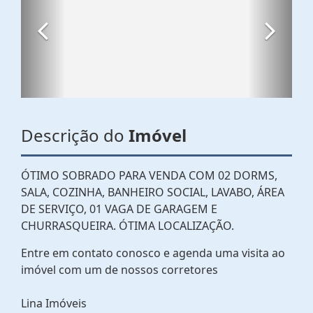
Descrição do
Imóvel
ÓTIMO SOBRADO PARA VENDA COM 02 DORMS,
SALA, COZINHA, BANHEIRO SOCIAL, LAVABO, ÁREA
DE SERVIÇO, 01 VAGA DE GARAGEM E
CHURRASQUEIRA. ÓTIMA LOCALIZAÇÃO.
Entre em contato conosco e agenda uma visita ao
imóvel com um de nossos corretores
Lina Imóveis