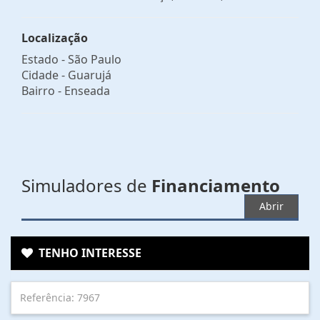
Localização
Estado -
São Paulo
Cidade -
Guarujá
Bairro -
Enseada
Simuladores de
Financiamento
Abrir
TENHO INTERESSE