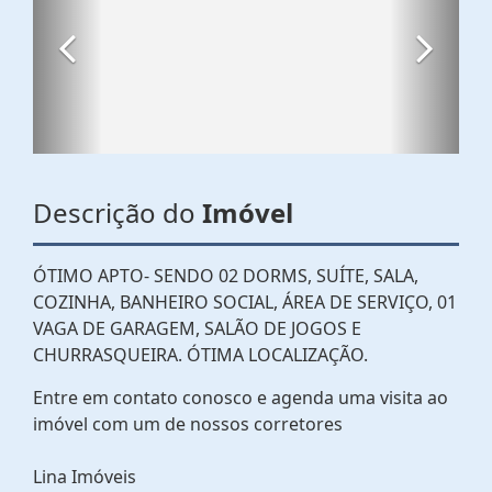
Descrição do
Imóvel
ÓTIMO APTO- SENDO 02 DORMS, SUÍTE, SALA,
COZINHA, BANHEIRO SOCIAL, ÁREA DE SERVIÇO, 01
VAGA DE GARAGEM, SALÃO DE JOGOS E
CHURRASQUEIRA. ÓTIMA LOCALIZAÇÃO.
Entre em contato conosco e agenda uma visita ao
imóvel com um de nossos corretores
Lina Imóveis