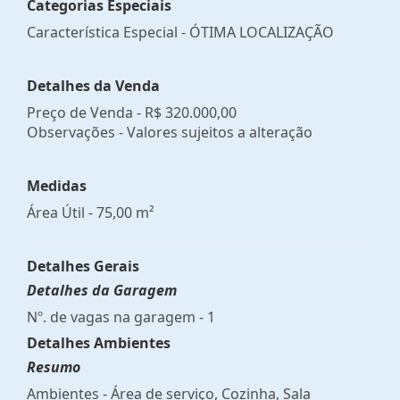
Categorias Especiais
Característica Especial - ÓTIMA LOCALIZAÇÃO
Detalhes da Venda
Preço de Venda -
R$ 320.000,00
Observações - Valores sujeitos a alteração
Medidas
Área Útil - 75,00 m²
Detalhes Gerais
Detalhes da Garagem
Nº. de vagas na garagem - 1
Detalhes Ambientes
Resumo
Ambientes - Área de serviço, Cozinha, Sala