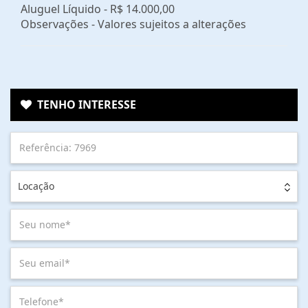
Aluguel Líquido -
R$ 14.000,00
Observações - Valores sujeitos a alterações
TENHO INTERESSE
Locação