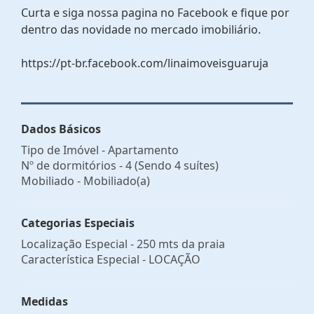
Curta e siga nossa pagina no Facebook e fique por
dentro das novidade no mercado imobiliário.
https://pt-br.facebook.com/linaimoveisguaruja
Dados Básicos
Tipo de Imóvel - Apartamento
Nº de dormitórios - 4 (Sendo 4 suítes)
Mobiliado - Mobiliado(a)
Categorias Especiais
Localização Especial - 250 mts da praia
Característica Especial - LOCAÇÃO
Medidas