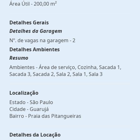
Área Útil - 200,00 m²
Detalhes Gerais
Detalhes da Garagem
Nº. de vagas na garagem - 2
Detalhes Ambientes
Resumo
Ambientes - Área de serviço, Cozinha, Sacada 1,
Sacada 3, Sacada 2, Sala 2, Sala 1, Sala 3
Localização
Estado -
São Paulo
Cidade -
Guarujá
Bairro -
Praia das Pitangueiras
Detalhes da Locação