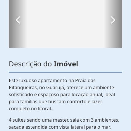
Descrição do
Imóvel
Este luxuoso apartamento na Praia das
Pitangueiras, no Guarujá, oferece um ambiente
sofisticado e espaçoso para locação anual, ideal
para famílias que buscam conforto e lazer
completo no litoral.
4 suítes sendo uma master, sala com 3 ambientes,
sacada estendida com vista lateral para o mar,