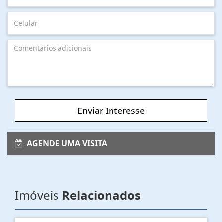
Enviar Interesse
AGENDE UMA VISITA
Imóveis
Relacionados