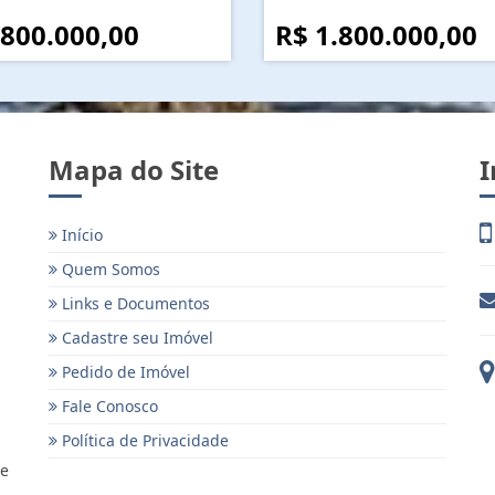
 800.000,00
R$ 1.800.000,00
Mapa do Site
I
Início
Quem Somos
Links e Documentos
Cadastre seu Imóvel
Pedido de Imóvel
Fale Conosco
Política de Privacidade
 e