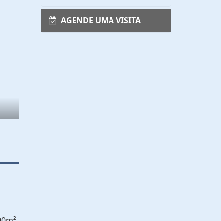
AGENDE UMA VISITA
200m²