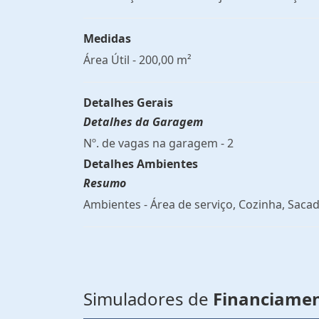
Medidas
Área Útil - 200,00 m²
Detalhes Gerais
Detalhes da Garagem
Nº. de vagas na garagem - 2
Detalhes Ambientes
Resumo
Ambientes - Área de serviço, Cozinha, Sacad
Simuladores de
Financiame