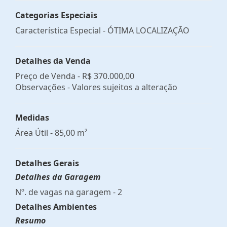
Categorias Especiais
Característica Especial - ÓTIMA LOCALIZAÇÃO
Detalhes da Venda
Preço de Venda -
R$ 370.000,00
Observações - Valores sujeitos a alteração
Medidas
Área Útil - 85,00 m²
Detalhes Gerais
Detalhes da Garagem
Nº. de vagas na garagem - 2
Detalhes Ambientes
Resumo