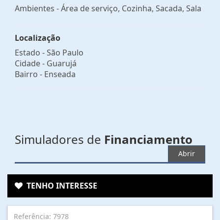
Ambientes - Área de serviço, Cozinha, Sacada, Sala
Localização
Estado -
São Paulo
Cidade -
Guarujá
Bairro -
Enseada
Simuladores de
Financiamento
Abrir
TENHO INTERESSE