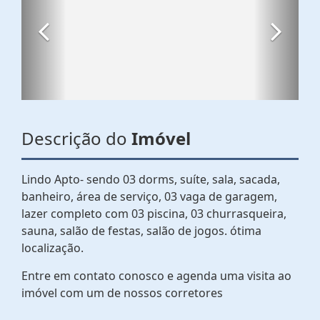
Descrição do
Imóvel
Lindo Apto- sendo 03 dorms, suíte, sala, sacada,
banheiro, área de serviço, 03 vaga de garagem,
lazer completo com 03 piscina, 03 churrasqueira,
sauna, salão de festas, salão de jogos. ótima
localização.
Entre em contato conosco e agenda uma visita ao
imóvel com um de nossos corretores