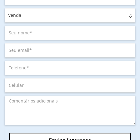
Venda