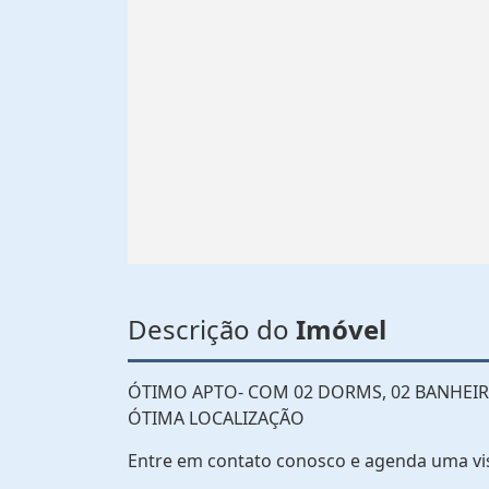
Descrição do
Imóvel
ÓTIMO APTO- COM 02 DORMS, 02 BANHEIRO
ÓTIMA LOCALIZAÇÃO
Entre em contato conosco e agenda uma vi