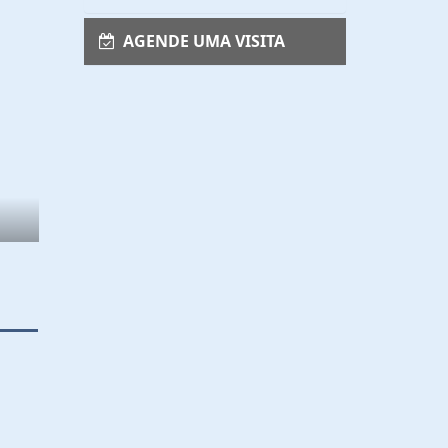
AGENDE UMA VISITA