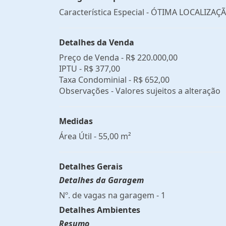
Característica Especial - ÓTIMA LOCALIZAÇ
Detalhes da Venda
Preço de Venda -
R$ 220.000,00
IPTU -
R$ 377,00
Taxa Condominial -
R$ 652,00
Observações - Valores sujeitos a alteração
Medidas
Área Útil - 55,00 m²
Detalhes Gerais
Detalhes da Garagem
Nº. de vagas na garagem - 1
Detalhes Ambientes
Resumo