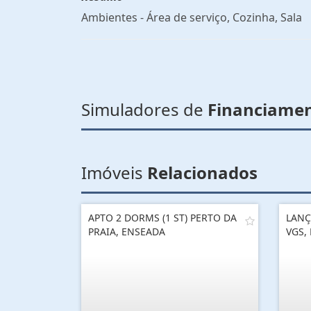
Ambientes - Área de serviço, Cozinha, Sala
Simuladores de
Financiame
Imóveis
Relacionados
APTO 2 DORMS (1 ST) PERTO DA
LANÇ
PRAIA, ENSEADA
VGS,