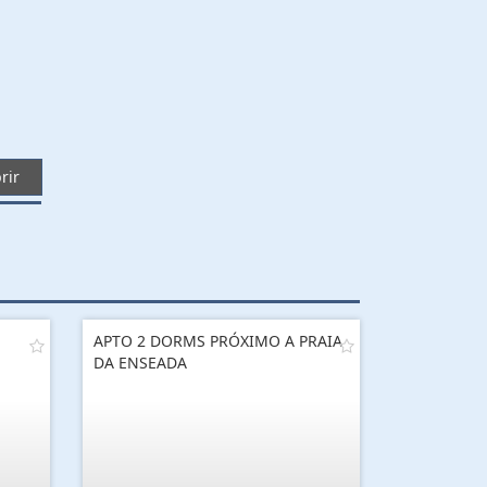
rir
APTO 2 DORMS PRÓXIMO A PRAIA
DA ENSEADA