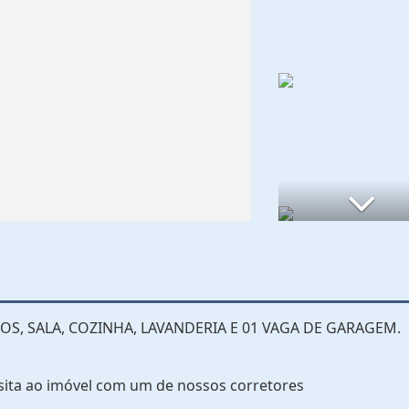
S, SALA, COZINHA, LAVANDERIA E 01 VAGA DE GARAGEM.
sita ao imóvel com um de nossos corretores