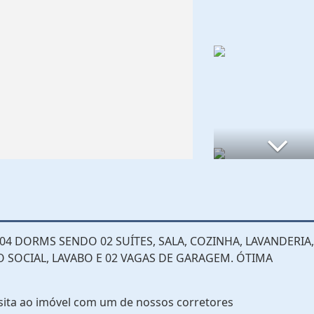
4 DORMS SENDO 02 SUÍTES, SALA, COZINHA, LAVANDERIA,
SOCIAL, LAVABO E 02 VAGAS DE GARAGEM. ÓTIMA
sita ao imóvel com um de nossos corretores