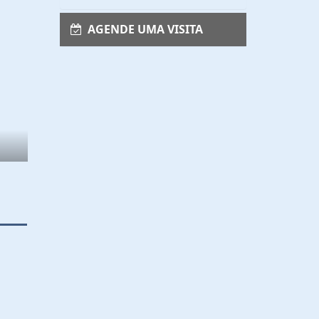
AGENDE UMA VISITA