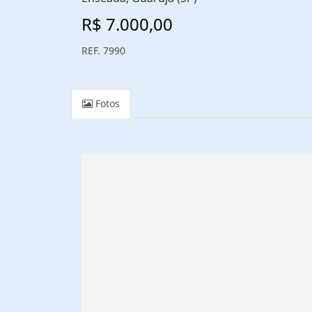
R$ 7.000,00
REF. 7990
Fotos