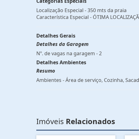
Categorias Especiais
Localização Especial - 350 mts da praia
Característica Especial - ÓTIMA LOCALIZAÇ
Detalhes Gerais
Detalhes da Garagem
Nº. de vagas na garagem - 2
Detalhes Ambientes
Resumo
Ambientes - Área de serviço, Cozinha, Sacad
Imóveis
Relacionados