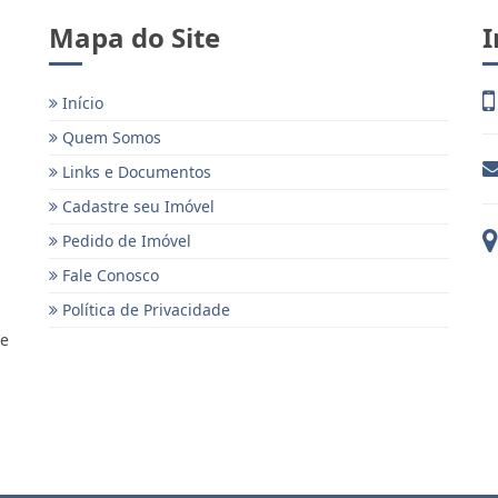
Mapa do Site
I
Início
Quem Somos
Links e Documentos
Cadastre seu Imóvel
Pedido de Imóvel
Fale Conosco
Política de Privacidade
 e