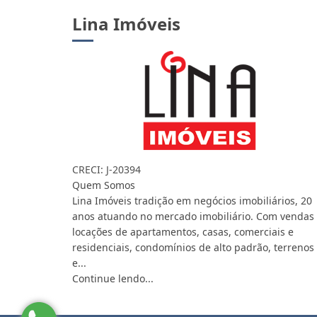
Lina Imóveis
CRECI: J-20394
Quem Somos
Lina Imóveis tradição em negócios imobiliários, 20
anos atuando no mercado imobiliário. Com vendas
locações de apartamentos, casas, comerciais e
residenciais, condomínios de alto padrão, terrenos
e...
Continue lendo...