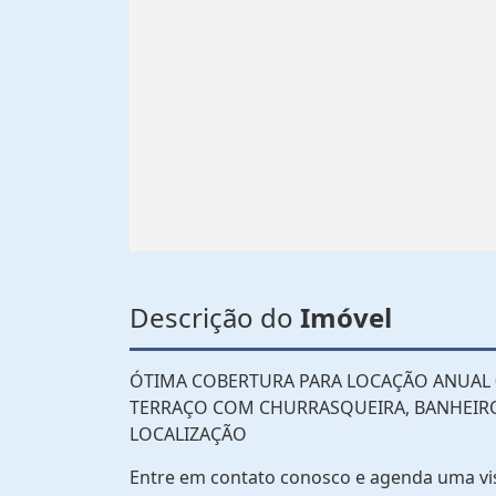
Descrição do
Imóvel
ÓTIMA COBERTURA PARA LOCAÇÃO ANUAL 0
TERRAÇO COM CHURRASQUEIRA, BANHEIRO 
LOCALIZAÇÃO
Entre em contato conosco e agenda uma vi