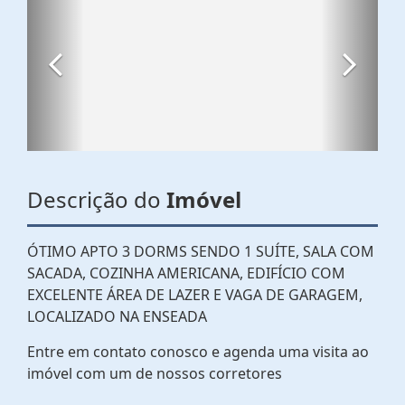
Descrição do
Imóvel
ÓTIMO APTO 3 DORMS SENDO 1 SUÍTE, SALA COM
SACADA, COZINHA AMERICANA, EDIFÍCIO COM
EXCELENTE ÁREA DE LAZER E VAGA DE GARAGEM,
LOCALIZADO NA ENSEADA
Entre em contato conosco e agenda uma visita ao
imóvel com um de nossos corretores