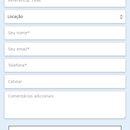
Locação