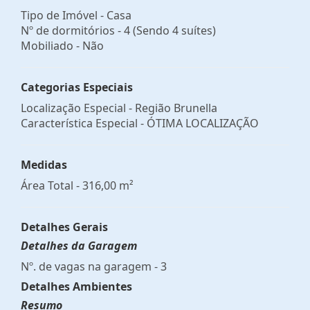
Tipo de Imóvel - Casa
Nº de dormitórios - 4 (Sendo 4 suítes)
Mobiliado - Não
Categorias Especiais
Localização Especial - Região Brunella
Característica Especial - ÓTIMA LOCALIZAÇÃO
Medidas
Área Total - 316,00 m²
Detalhes Gerais
Detalhes da Garagem
Nº. de vagas na garagem - 3
Detalhes Ambientes
Resumo