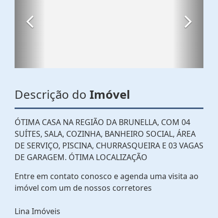
Descrição do
Imóvel
ÓTIMA CASA NA REGIÃO DA BRUNELLA, COM 04
SUÍTES, SALA, COZINHA, BANHEIRO SOCIAL, ÁREA
DE SERVIÇO, PISCINA, CHURRASQUEIRA E 03 VAGAS
DE GARAGEM. ÓTIMA LOCALIZAÇÃO
Entre em contato conosco e agenda uma visita ao
imóvel com um de nossos corretores
Lina Imóveis