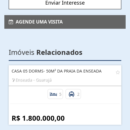
Enviar Interesse
AGENDE UMA VISITA
Imóveis
Relacionados
CASA 05 DORMS- 50M² DA PRAIA DA ENSEADA
Enseada - Guarujá
5
2
R$ 1.800.000,00