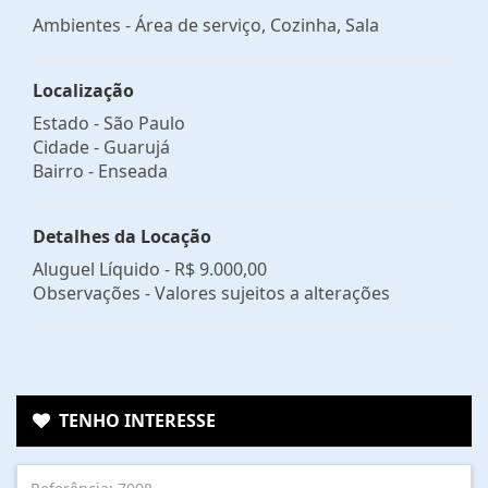
Ambientes - Área de serviço, Cozinha, Sala
Localização
Estado -
São Paulo
Cidade -
Guarujá
Bairro -
Enseada
Detalhes da Locação
Aluguel Líquido -
R$ 9.000,00
Observações - Valores sujeitos a alterações
TENHO INTERESSE