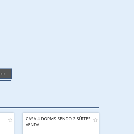
rir
CASA 4 DORMS SENDO 2 SÚITES-
VENDA