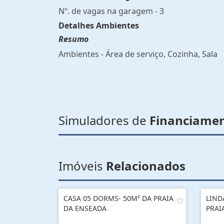
Nº. de vagas na garagem - 3
Detalhes Ambientes
Resumo
Ambientes - Área de serviço, Cozinha, Sala
Simuladores de
Financiame
Imóveis
Relacionados
CASA 05 DORMS- 50M² DA PRAIA
LIND
DA ENSEADA
PRAI