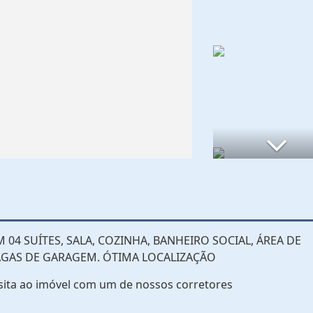
04 SUÍTES, SALA, COZINHA, BANHEIRO SOCIAL, ÁREA DE
VAGAS DE GARAGEM. ÓTIMA LOCALIZAÇÃO
sita ao imóvel com um de nossos corretores