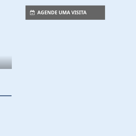
AGENDE UMA VISITA