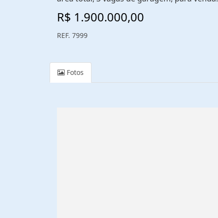
R$ 1.900.000,00
REF. 7999
Fotos