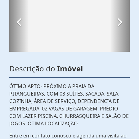
Descrição do
Imóvel
ÓTIMO APTO- PRÓXIMO A PRAIA DA
PITANGUEIRAS, COM 03 SUÍTES, SACADA, SALA,
COZINHA, ÁREA DE SERVIÇO, DEPENDENCIA DE
EMPREGADA, 02 VAGAS DE GARAGEM. PRÉDIO
COM LAZER PISCINA, CHURRASQUEIRA E SALÃO DE
JOGOS. ÓTIMA LOCALIZAÇÃO
Entre em contato conosco e agenda uma visita ao