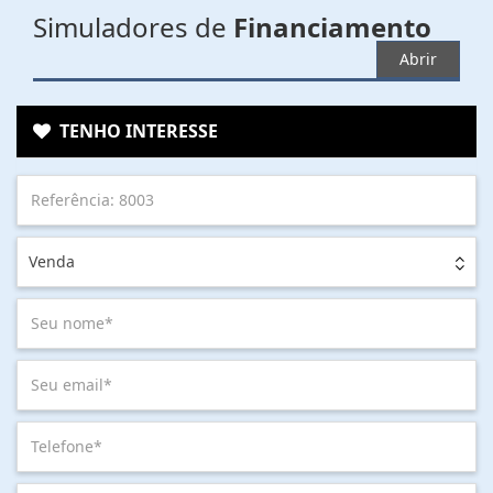
Simuladores de
Financiamento
Abrir
TENHO INTERESSE
Venda