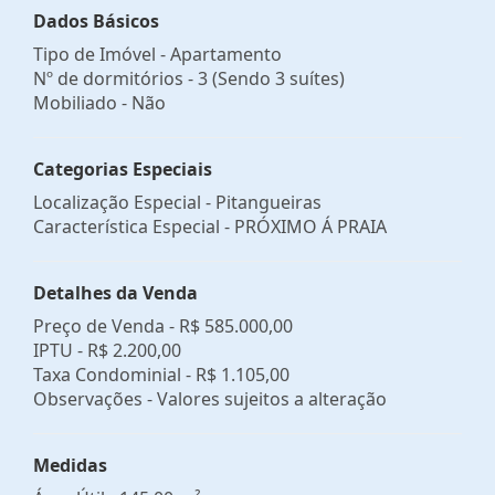
Dados Básicos
Tipo de Imóvel - Apartamento
Nº de dormitórios - 3 (Sendo 3 suítes)
Mobiliado - Não
Categorias Especiais
Localização Especial - Pitangueiras
Característica Especial - PRÓXIMO Á PRAIA
Detalhes da Venda
Preço de Venda -
R$ 585.000,00
IPTU -
R$ 2.200,00
Taxa Condominial -
R$ 1.105,00
Observações - Valores sujeitos a alteração
Medidas