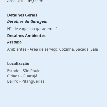
Área Útil - 145,00 m²
Detalhes Gerais
Detalhes da Garagem
Nº. de vagas na garagem - 2
Detalhes Ambientes
Resumo
Ambientes - Área de serviço, Cozinha, Sacada, Sala
Localização
Estado -
São Paulo
Cidade -
Guarujá
Bairro -
Pitangueiras