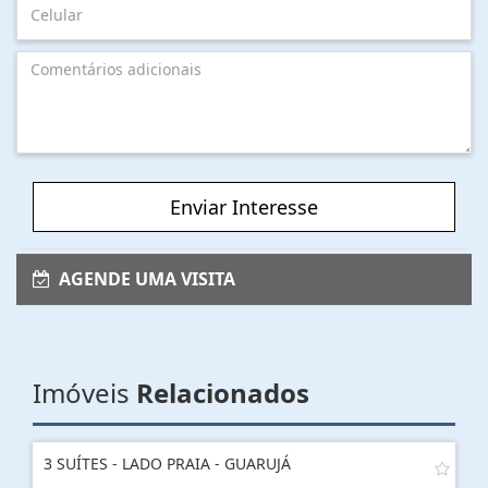
Enviar Interesse
AGENDE UMA VISITA
Imóveis
Relacionados
3 SUÍTES - LADO PRAIA - GUARUJÁ