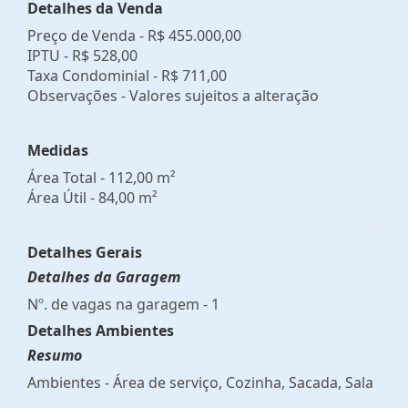
Detalhes da Venda
Preço de Venda -
R$ 455.000,00
IPTU -
R$ 528,00
Taxa Condominial -
R$ 711,00
Observações - Valores sujeitos a alteração
Medidas
Área Total - 112,00 m²
Área Útil - 84,00 m²
Detalhes Gerais
Detalhes da Garagem
Nº. de vagas na garagem - 1
Detalhes Ambientes
Resumo
Ambientes - Área de serviço, Cozinha, Sacada, Sala