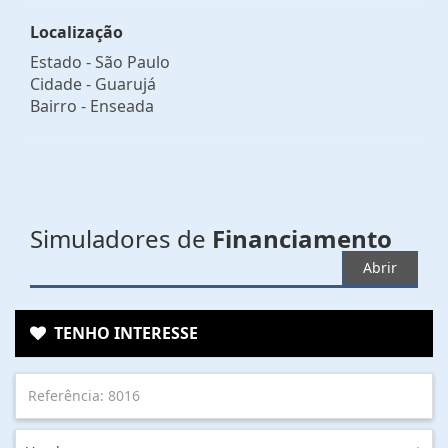
Localização
Estado -
São Paulo
Cidade -
Guarujá
Bairro -
Enseada
Simuladores de
Financiamento
Abrir
TENHO INTERESSE