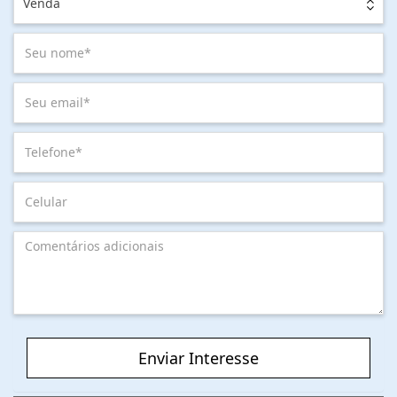
Venda
Enviar Interesse