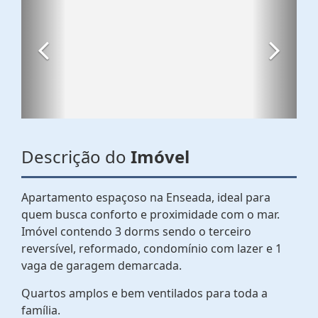
Descrição do
Imóvel
Apartamento espaçoso na Enseada, ideal para
quem busca conforto e proximidade com o mar.
Imóvel contendo 3 dorms sendo o terceiro
reversível, reformado, condomínio com lazer e 1
vaga de garagem demarcada.
Quartos amplos e bem ventilados para toda a
família.