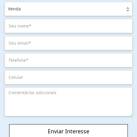
Venda
Enviar Interesse