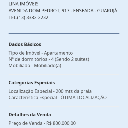
LINA IMÓVEIS
AVENIDA DOM PEDRO I, 917 - ENSEADA - GUARUJÁ
TEL.(13) 3382-2232
Dados Básicos
Tipo de Imóvel - Apartamento
Nº de dormitórios - 4 (Sendo 2 suítes)
Mobiliado - Mobiliado(a)
Categorias Especiais
Localização Especial - 200 mts da praia
Característica Especial - ÓTIMA LOCALIZAÇÃO
Detalhes da Venda
Preço de Venda -
R$ 800.000,00