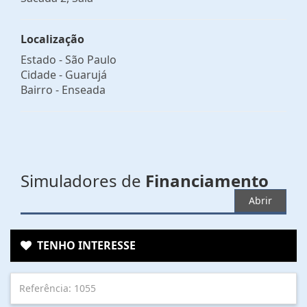
Localização
Estado -
São Paulo
Cidade -
Guarujá
Bairro -
Enseada
Simuladores de
Financiamento
Abrir
TENHO INTERESSE