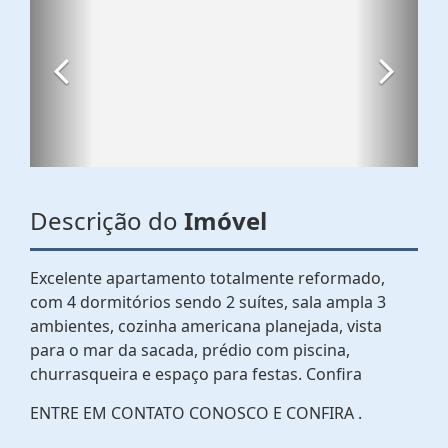
Descrição do
Imóvel
Excelente apartamento totalmente reformado,
com 4 dormitórios sendo 2 suítes, sala ampla 3
ambientes, cozinha americana planejada, vista
para o mar da sacada, prédio com piscina,
churrasqueira e espaço para festas. Confira
ENTRE EM CONTATO CONOSCO E CONFIRA .