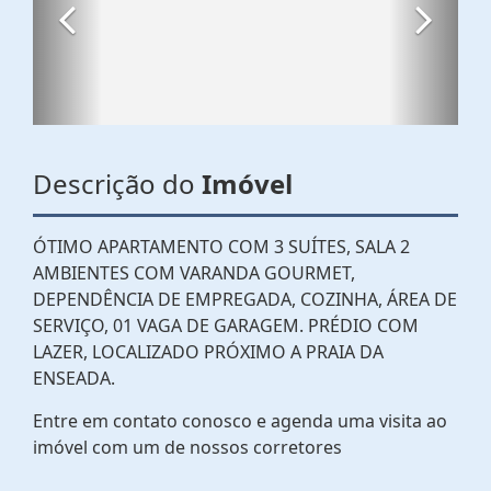
Descrição do
Imóvel
ÓTIMO APARTAMENTO COM 3 SUÍTES, SALA 2
AMBIENTES COM VARANDA GOURMET,
DEPENDÊNCIA DE EMPREGADA, COZINHA, ÁREA DE
SERVIÇO, 01 VAGA DE GARAGEM. PRÉDIO COM
LAZER, LOCALIZADO PRÓXIMO A PRAIA DA
ENSEADA.
Entre em contato conosco e agenda uma visita ao
imóvel com um de nossos corretores