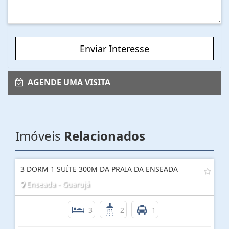
Enviar Interesse
AGENDE UMA VISITA
Imóveis
Relacionados
3 DORM 1 SUÍTE 300M DA PRAIA DA ENSEADA
Enseada - Guarujá
3
2
1