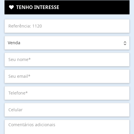
TENHO INTERESSE
Venda