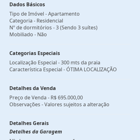
Dados Básicos
Tipo de Imóvel - Apartamento
Categoria - Residencial
Nº de dormitórios - 3 (Sendo 3 suítes)
Mobiliado - Não
Categorias Especiais
Localização Especial - 300 mts da praia
Característica Especial - ÓTIMA LOCALIZAÇÃO
Detalhes da Venda
Preço de Venda -
R$ 695.000,00
Observações - Valores sujeitos a alteração
Detalhes Gerais
Detalhes da Garagem