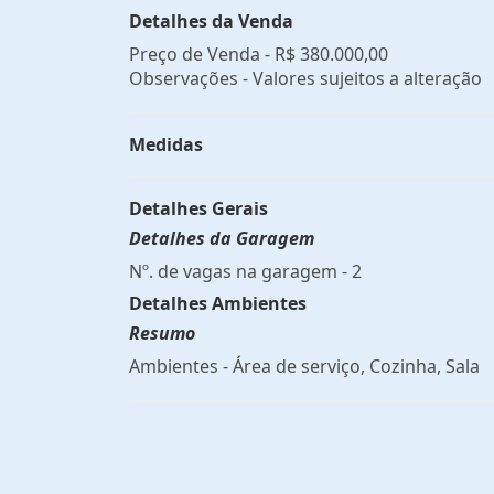
Detalhes da Venda
Preço de Venda -
R$ 380.000,00
Observações - Valores sujeitos a alteração
Medidas
Detalhes Gerais
Detalhes da Garagem
Nº. de vagas na garagem - 2
Detalhes Ambientes
Resumo
Ambientes - Área de serviço, Cozinha, Sala