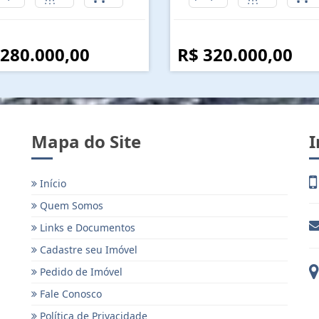
 280.000,00
R$ 320.000,00
Mapa do Site
I
Início
Quem Somos
Links e Documentos
Cadastre seu Imóvel
Pedido de Imóvel
Fale Conosco
Política de Privacidade