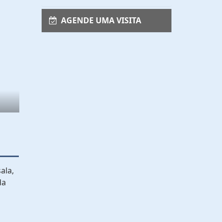
AGENDE UMA VISITA
ala,
da