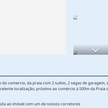
 do comercio, da praia com 2 suítes, 2 vagas de garagem, s
excelente localização, próximo ao comércio à 500m da Praia 
sita ao imóvel com um de nossos corretores