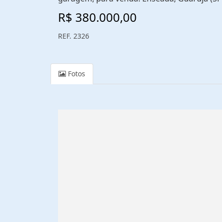
R$ 380.000,00
REF. 2326
Fotos