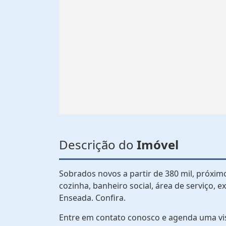
Descrição do
Imóvel
Sobrados novos a partir de 380 mil, próximo
cozinha, banheiro social, área de serviço, 
Enseada. Confira.
Entre em contato conosco e agenda uma vi